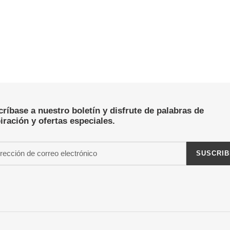
ríbase a nuestro boletín y disfrute de palabras de
iración y ofertas especiales.
SUSCRIB