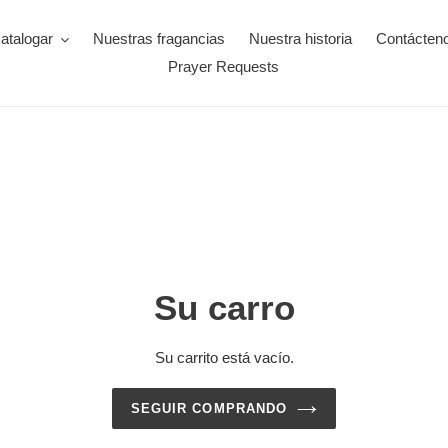
atalogar
Nuestras fragancias
Nuestra historia
Contácten
Prayer Requests
Su carro
Su carrito está vacío.
SEGUIR COMPRANDO