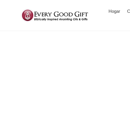
Hogar
C